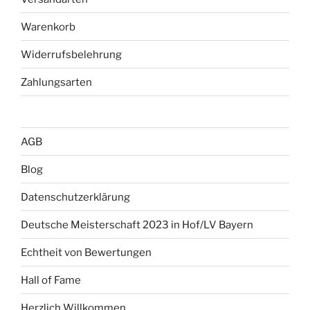
Warenkorb
Widerrufsbelehrung
Zahlungsarten
AGB
Blog
Datenschutzerklärung
Deutsche Meisterschaft 2023 in Hof/LV Bayern
Echtheit von Bewertungen
Hall of Fame
Herzlich Willkommen