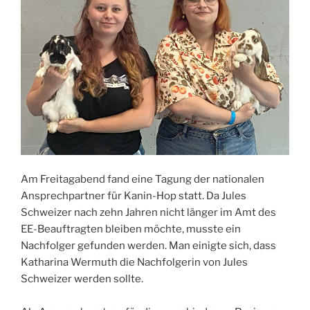
Am Freitagabend fand eine Tagung der nationalen
Ansprechpartner für Kanin-Hop statt. Da Jules
Schweizer nach zehn Jahren nicht länger im Amt des
EE-Beauftragten bleiben möchte, musste ein
Nachfolger gefunden werden. Man einigte sich, dass
Katharina Wermuth die Nachfolgerin von Jules
Schweizer werden sollte.