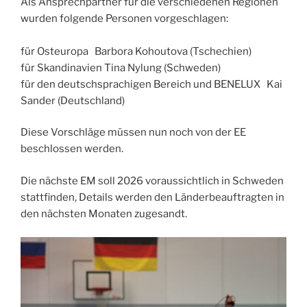
Als Ansprechpartner für die verschiedenen Regionen
wurden folgende Personen vorgeschlagen:
für Osteuropa Barbora Kohoutova (Tschechien)
für Skandinavien Tina Nylung (Schweden)
für den deutschsprachigen Bereich und BENELUX Kai
Sander (Deutschland)
Diese Vorschläge müssen nun noch von der EE
beschlossen werden.
Die nächste EM soll 2026 voraussichtlich in Schweden
stattfinden, Details werden den Länderbeauftragten in
den nächsten Monaten zugesandt.