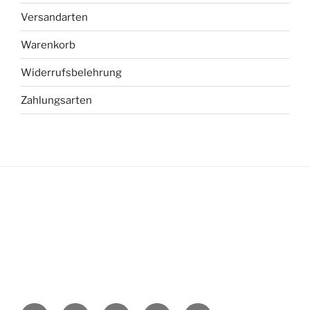
Versandarten
Warenkorb
Widerrufsbelehrung
Zahlungsarten