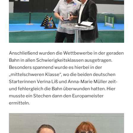
Anschließend wurden die Wettbewerbe in der geraden
Bahn in allen Schwierigkeitsklassen ausgetragen.
Besonders spannend wurde es hierbei in der
„mittelschweren Klasse“, wo die beiden deutschen
Starterinnen Verina Liß und Anna-Marie Müller zeit-
und fehlergleich die Bahn überwunden hatten. Hier
musste ein Stechen dann den Europameister
ermitteln.