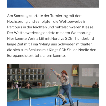
Am Samstag startete der Turniertag mit dem
Hochsprung und es folgten die Wettbewerbe im
Parcours in der leichten und mittelschweren Klasse.
Der Wettbewerbstag endete mit dem Weitsprung.
Hier konnte Verina Liß mit Nordlys SCh Thunderbird
lange Zeit mit Tina Nylung aus Schweden mithalten,
die sich zum Schluss mit Kings SCh Shiloh Noelle den
Europameistertitel sichern konnte.