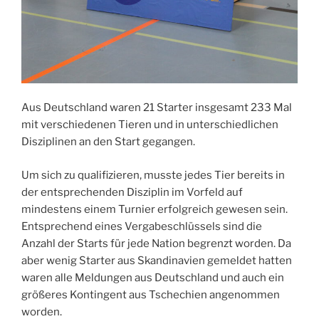
Aus Deutschland waren 21 Starter insgesamt 233 Mal
mit verschiedenen Tieren und in unterschiedlichen
Disziplinen an den Start gegangen.
Um sich zu qualifizieren, musste jedes Tier bereits in
der entsprechenden Disziplin im Vorfeld auf
mindestens einem Turnier erfolgreich gewesen sein.
Entsprechend eines Vergabeschlüssels sind die
Anzahl der Starts für jede Nation begrenzt worden. Da
aber wenig Starter aus Skandinavien gemeldet hatten
waren alle Meldungen aus Deutschland und auch ein
größeres Kontingent aus Tschechien angenommen
worden.