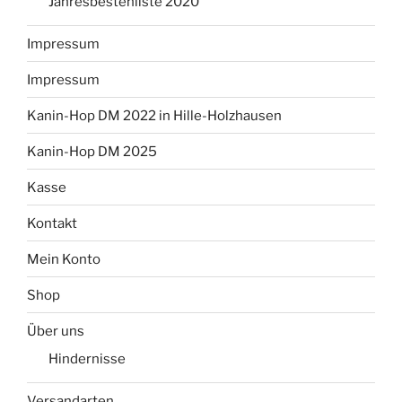
Jahresbestenliste 2020
Impressum
Impressum
Kanin-Hop DM 2022 in Hille-Holzhausen
Kanin-Hop DM 2025
Kasse
Kontakt
Mein Konto
Shop
Über uns
Hindernisse
Versandarten