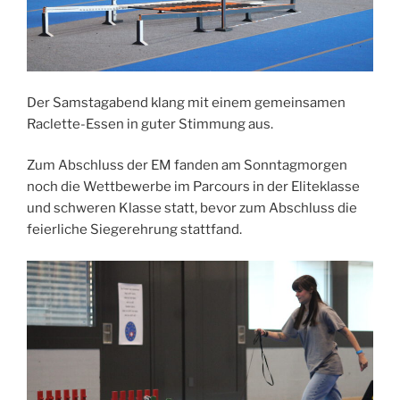
Der Samstagabend klang mit einem gemeinsamen
Raclette-Essen in guter Stimmung aus.
Zum Abschluss der EM fanden am Sonntagmorgen
noch die Wettbewerbe im Parcours in der Eliteklasse
und schweren Klasse statt, bevor zum Abschluss die
feierliche Siegerehrung stattfand.