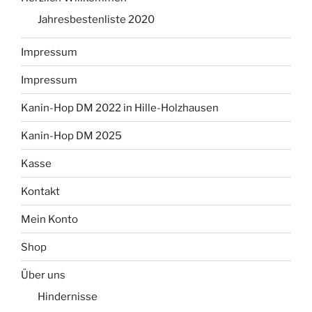
Jahresbestenliste 2020
Impressum
Impressum
Kanin-Hop DM 2022 in Hille-Holzhausen
Kanin-Hop DM 2025
Kasse
Kontakt
Mein Konto
Shop
Über uns
Hindernisse