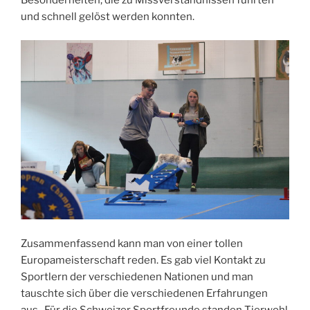
und schnell gelöst werden konnten.
Zusammenfassend kann man von einer tollen
Europameisterschaft reden. Es gab viel Kontakt zu
Sportlern der verschiedenen Nationen und man
tauschte sich über die verschiedenen Erfahrungen
aus. Für die Schweizer Sportfreunde standen Tierwohl