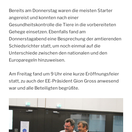
Bereits am Donnerstag waren die meisten Starter
angereist und konnten nach einer
Gesundheitskontrolle die Tiere in die vorbereiteten
Gehege einsetzen. Ebenfalls fand am
Donnerstagabend eine Besprechung der amtierenden
Schiedsrichter statt, um noch einmal auf die
Unterschiede zwischen den nationalen und den
Europaregeln hinzuweisen.
Am Freitag fand um 9 Uhr eine kurze Eröffnungsfeier
statt, zu auch der EE-Präsident Gion Gross anwesend
war und alle Beteiligten begrüßte.