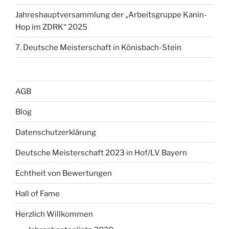
Jahreshauptversammlung der „Arbeitsgruppe Kanin-
Hop im ZDRK“ 2025
7. Deutsche Meisterschaft in Könisbach-Stein
AGB
Blog
Datenschutzerklärung
Deutsche Meisterschaft 2023 in Hof/LV Bayern
Echtheit von Bewertungen
Hall of Fame
Herzlich Willkommen