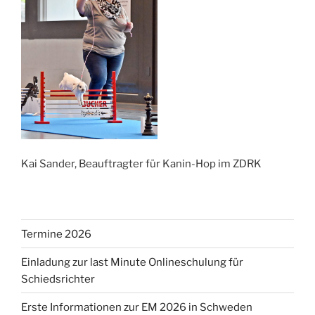
Kai Sander, Beauftragter für Kanin-Hop im ZDRK
Termine 2026
Einladung zur last Minute Onlineschulung für
Schiedsrichter
Erste Informationen zur EM 2026 in Schweden